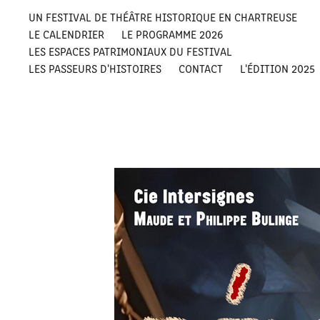
UN FESTIVAL DE THÉÂTRE HISTORIQUE EN CHARTREUSE
LE CALENDRIER
LE PROGRAMME 2026
LES ESPACES PATRIMONIAUX DU FESTIVAL
LES PASSEURS D'HISTOIRES
CONTACT
L'ÉDITION 2025