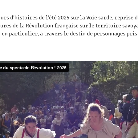
urs d’histoires de l’été 2025 sur la Voie sarde, reprise d
ures de la Révolution française sur le territoire savoya
 en particulier, à travers le destin de personnages pris