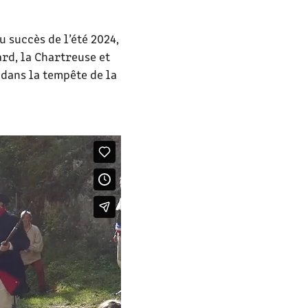
u succès de l’été 2024,
rd, la Chartreuse et
 dans la tempête de la