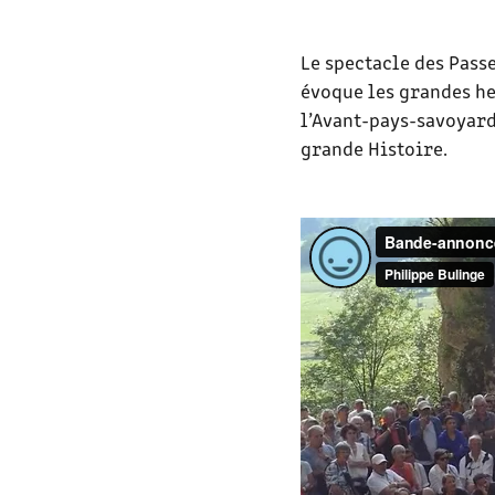
Le spectacle des Passe
évoque les grandes he
l’Avant-pays-savoyard
grande Histoire.