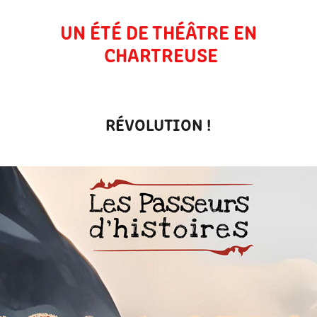
UN ÉTÉ DE THÉÂTRE EN 
CHARTREUSE
RÉVOLUTION !