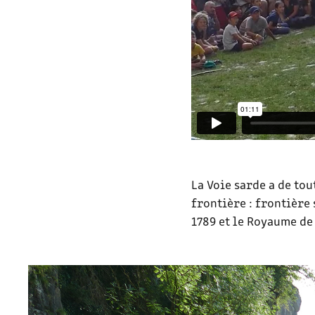
La Voie sarde a de tou
frontière : frontière 
1789 et le Royaume de