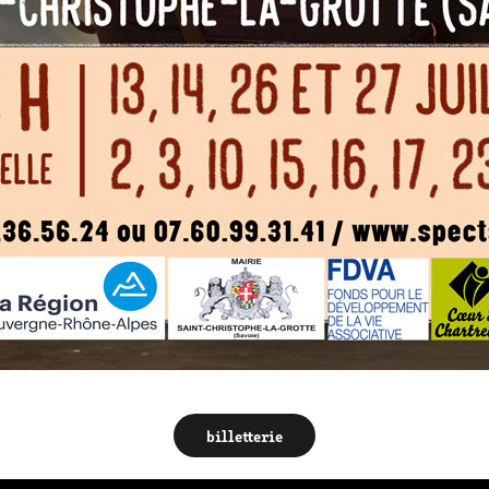
billetterie