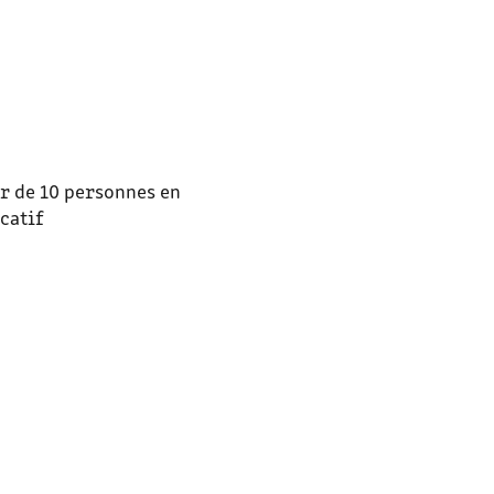
ir de 10 personnes en
icatif