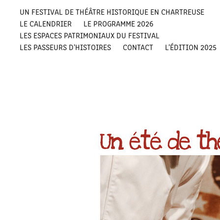
UN FESTIVAL DE THÉÂTRE HISTORIQUE EN CHARTREUSE
LE CALENDRIER
LE PROGRAMME 2026
LES ESPACES PATRIMONIAUX DU FESTIVAL
LES PASSEURS D'HISTOIRES
CONTACT
L'ÉDITION 2025