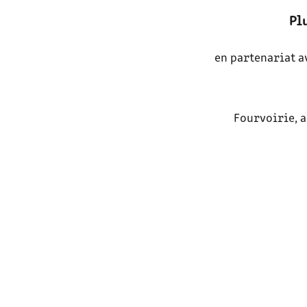
Pl
en partenariat a
Fourvoirie, a