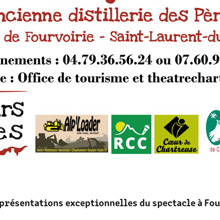
présentations exceptionnelles du spectacle à Fo