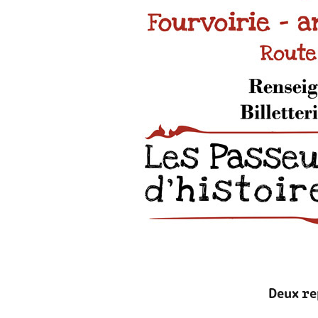
Deux re