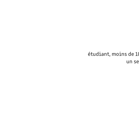
étudiant, moins de 1
un se