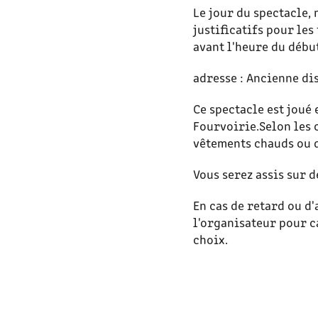
Le jour du spectacle, 
justificatifs pour l
avant l'heure du débu
adresse : Ancienne di
Ce spectacle est joué 
Fourvoirie.Selon les 
vêtements chauds ou d
Vous serez assis sur d
En cas de retard ou d'
l'organisateur pour c
choix.