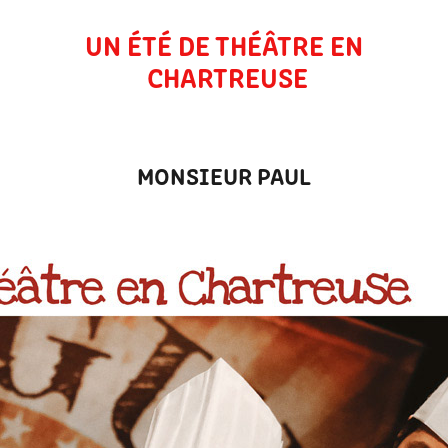
UN ÉTÉ DE THÉÂTRE EN 
CHARTREUSE
MONSIEUR PAUL