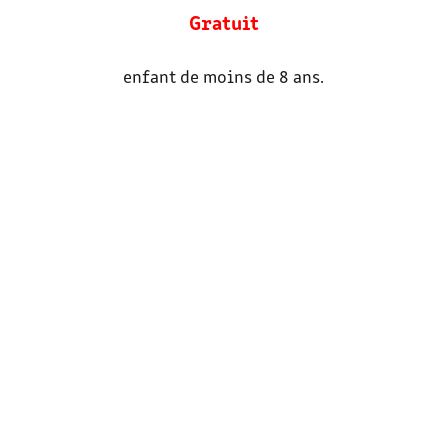
Gratuit
enfant de moins de 8 ans.